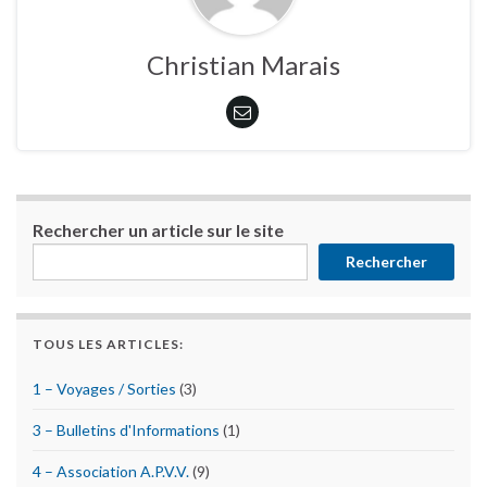
Christian Marais
Rechercher un article sur le site
Rechercher
TOUS LES ARTICLES:
1 – Voyages / Sorties
(3)
3 – Bulletins d'Informations
(1)
4 – Association A.P.V.V.
(9)