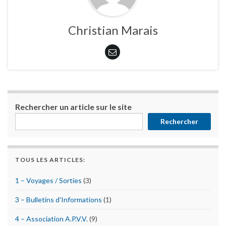
Christian Marais
Rechercher un article sur le site
Rechercher
TOUS LES ARTICLES:
1 – Voyages / Sorties
(3)
3 – Bulletins d'Informations
(1)
4 – Association A.P.V.V.
(9)