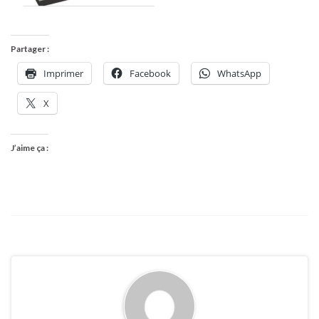
Partager :
Imprimer
Facebook
WhatsApp
X
J’aime ça :