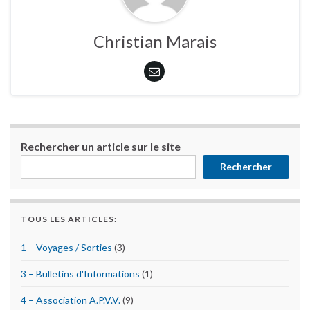
Christian Marais
Rechercher un article sur le site
Rechercher
TOUS LES ARTICLES:
1 – Voyages / Sorties
(3)
3 – Bulletins d'Informations
(1)
4 – Association A.P.V.V.
(9)