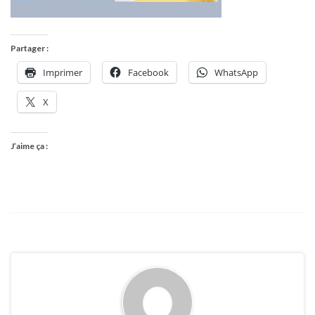
Partager :
Imprimer
Facebook
WhatsApp
X
J’aime ça :