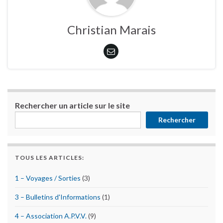
Christian Marais
Rechercher un article sur le site
Rechercher
TOUS LES ARTICLES:
1 – Voyages / Sorties
(3)
3 – Bulletins d'Informations
(1)
4 – Association A.P.V.V.
(9)