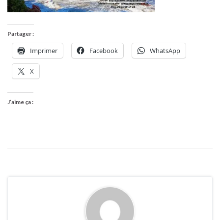
Partager :
Imprimer
Facebook
WhatsApp
X
J’aime ça :