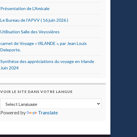
Présentation de L’Amicale
Le Bureau de l’APVV ( 16 juin 2026 )
Utilisation Salle des Veyssières
carnet de Voyage « IRLANDE », par Jean Louis
Deleporte.
Synthèse des appréciations du voyage en Irlande
Juin 2024
VOIR LE SITE DANS VOTRE LANGUE
Powered by
Translate