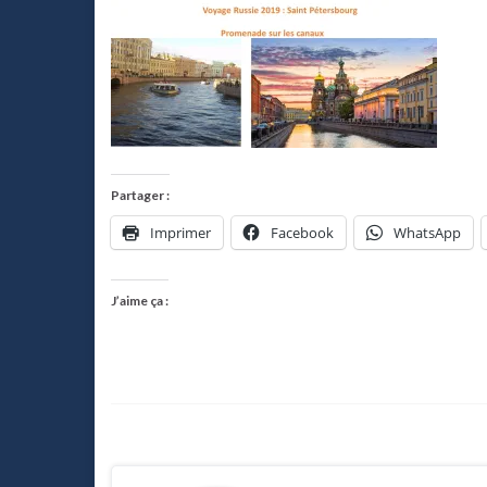
Partager :
Imprimer
Facebook
WhatsApp
J’aime ça :