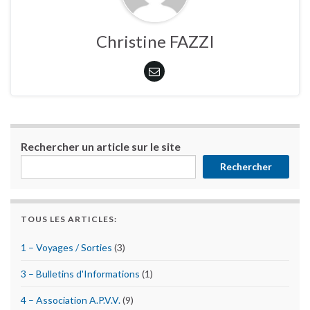
Christine FAZZI
Rechercher un article sur le site
Rechercher
TOUS LES ARTICLES:
1 – Voyages / Sorties
(3)
3 – Bulletins d'Informations
(1)
4 – Association A.P.V.V.
(9)