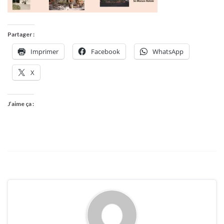
Partager :
Imprimer
Facebook
WhatsApp
X
J’aime ça :