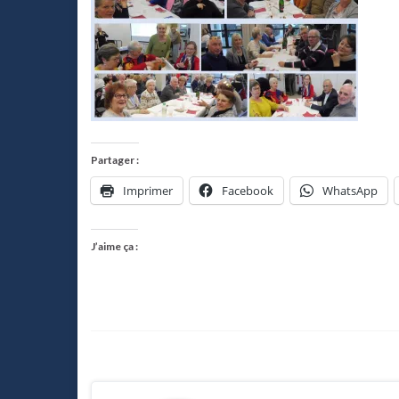
Partager :
Imprimer
Facebook
WhatsApp
J’aime ça :