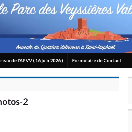
reau de l’APVV ( 16 juin 2026 )
Formulaire de Contact
hotos-2