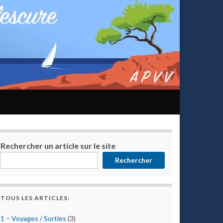
Rechercher un article sur le site
Rechercher
TOUS LES ARTICLES:
1 – Voyages / Sorties
(3)