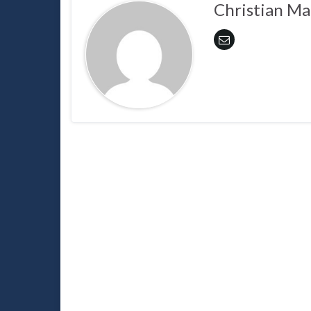
Christian Ma