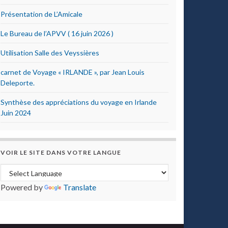
Présentation de L’Amicale
Le Bureau de l’APVV ( 16 juin 2026 )
Utilisation Salle des Veyssières
carnet de Voyage « IRLANDE », par Jean Louis
Deleporte.
Synthèse des appréciations du voyage en Irlande
Juin 2024
VOIR LE SITE DANS VOTRE LANGUE
Powered by
Translate