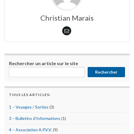
Christian Marais
Rechercher un article sur le site
Rechercher
TOUS LES ARTICLES:
1 – Voyages / Sorties
(3)
3 – Bulletins d'Informations
(1)
4 – Association A.P.V.V.
(9)