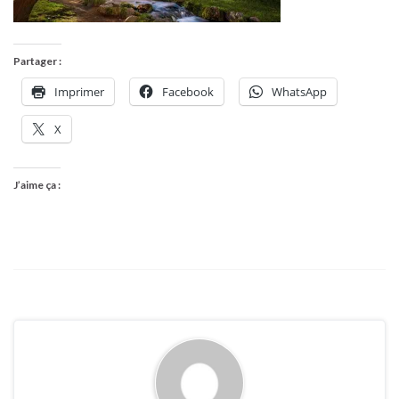
Partager :
Imprimer
Facebook
WhatsApp
X
J’aime ça :