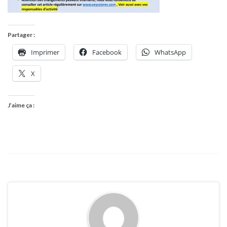
Partager :
Imprimer
Facebook
WhatsApp
X
J’aime ça :