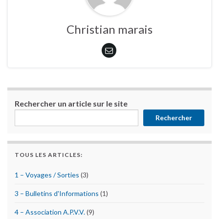
Christian marais
Rechercher un article sur le site
Rechercher
TOUS LES ARTICLES:
1 – Voyages / Sorties
(3)
3 – Bulletins d'Informations
(1)
4 – Association A.P.V.V.
(9)