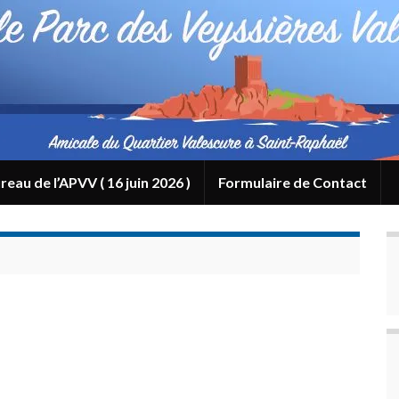
reau de l’APVV ( 16 juin 2026 )
Formulaire de Contact