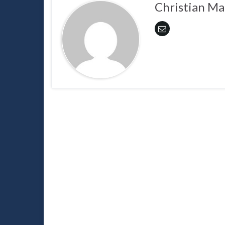
Christian Ma