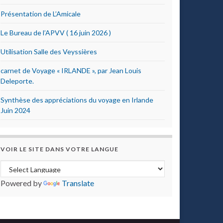
Présentation de L’Amicale
Le Bureau de l’APVV ( 16 juin 2026 )
Utilisation Salle des Veyssières
carnet de Voyage « IRLANDE », par Jean Louis
Deleporte.
Synthèse des appréciations du voyage en Irlande
Juin 2024
VOIR LE SITE DANS VOTRE LANGUE
Powered by
Translate