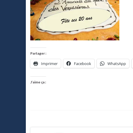
Partager :
Imprimer
Facebook
WhatsApp
J’aime ça :