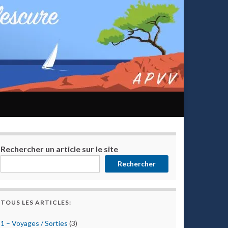
Rechercher un article sur le site
Rechercher
TOUS LES ARTICLES:
1 – Voyages / Sorties
(3)